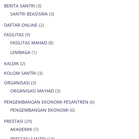
BERITA SANTRI
(3)
SANTRI BEASISWA
(3)
DAFTAR ONLINE
(2)
FASILITAS
(9)
FASILITAS MAHAD
(8)
LEMBAGA
(1)
KALDIK
(2)
KOLOM SANTRI
(3)
ORGANISASI
(3)
ORGANISASI MA'HAD
(3)
PENGEMBANGAN EKONOMI PESANTREN
(6)
PENGEMBANGAN EKONOMI
(6)
PRESTASI
(29)
AKADEMIK
(7)
PRESTASI SANTRI
(13)