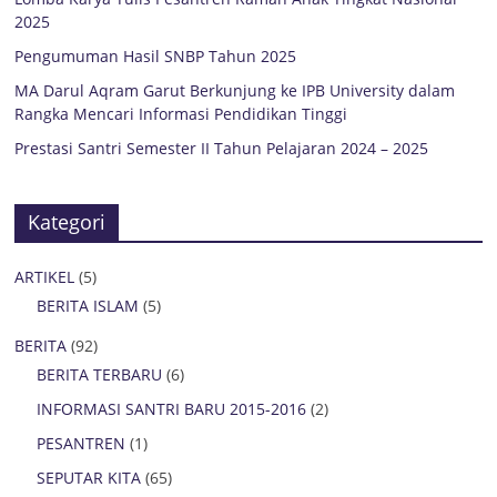
2025
Pengumuman Hasil SNBP Tahun 2025
MA Darul Aqram Garut Berkunjung ke IPB University dalam
Rangka Mencari Informasi Pendidikan Tinggi
Prestasi Santri Semester II Tahun Pelajaran 2024 – 2025
Kategori
ARTIKEL
(5)
BERITA ISLAM
(5)
BERITA
(92)
BERITA TERBARU
(6)
INFORMASI SANTRI BARU 2015-2016
(2)
PESANTREN
(1)
SEPUTAR KITA
(65)