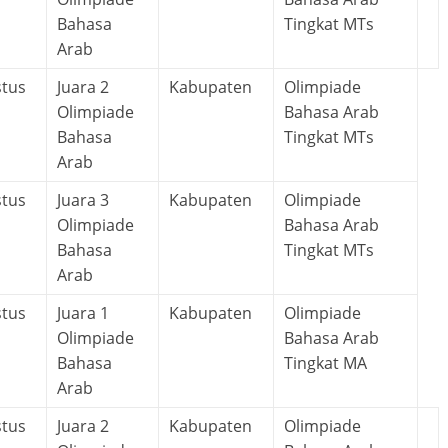
Bahasa
Tingkat MTs
Arab
stus
Juara 2
Kabupaten
Olimpiade
Olimpiade
Bahasa Arab
Bahasa
Tingkat MTs
Arab
stus
Juara 3
Kabupaten
Olimpiade
Olimpiade
Bahasa Arab
Bahasa
Tingkat MTs
Arab
stus
Juara 1
Kabupaten
Olimpiade
Olimpiade
Bahasa Arab
Bahasa
Tingkat MA
Arab
stus
Juara 2
Kabupaten
Olimpiade