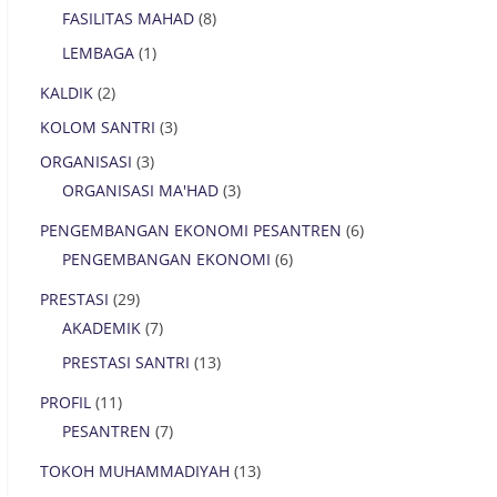
FASILITAS MAHAD
(8)
LEMBAGA
(1)
KALDIK
(2)
KOLOM SANTRI
(3)
ORGANISASI
(3)
ORGANISASI MA'HAD
(3)
PENGEMBANGAN EKONOMI PESANTREN
(6)
PENGEMBANGAN EKONOMI
(6)
PRESTASI
(29)
AKADEMIK
(7)
PRESTASI SANTRI
(13)
PROFIL
(11)
PESANTREN
(7)
TOKOH MUHAMMADIYAH
(13)