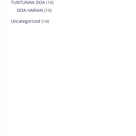
TUNTUNAN DOA
(10)
DOA HARIAN
(10)
Uncategorized
(14)