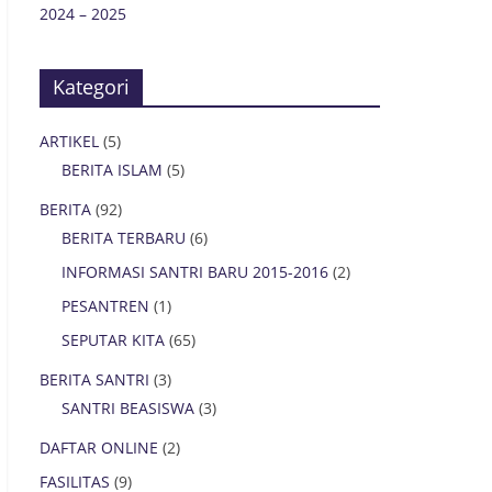
2024 – 2025
Kategori
ARTIKEL
(5)
BERITA ISLAM
(5)
BERITA
(92)
BERITA TERBARU
(6)
INFORMASI SANTRI BARU 2015-2016
(2)
PESANTREN
(1)
SEPUTAR KITA
(65)
BERITA SANTRI
(3)
SANTRI BEASISWA
(3)
DAFTAR ONLINE
(2)
FASILITAS
(9)