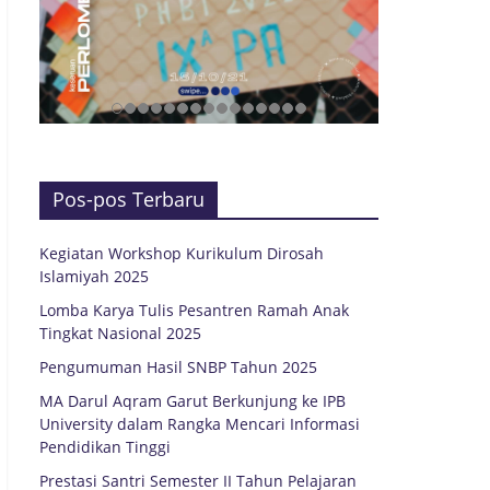
Pos-pos Terbaru
Kegiatan Workshop Kurikulum Dirosah
Islamiyah 2025
Lomba Karya Tulis Pesantren Ramah Anak
Tingkat Nasional 2025
Pengumuman Hasil SNBP Tahun 2025
MA Darul Aqram Garut Berkunjung ke IPB
University dalam Rangka Mencari Informasi
Pendidikan Tinggi
Prestasi Santri Semester II Tahun Pelajaran