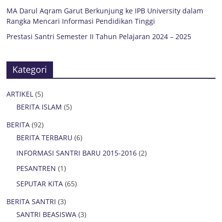
MA Darul Aqram Garut Berkunjung ke IPB University dalam
Rangka Mencari Informasi Pendidikan Tinggi
Prestasi Santri Semester II Tahun Pelajaran 2024 – 2025
Kategori
ARTIKEL
(5)
BERITA ISLAM
(5)
BERITA
(92)
BERITA TERBARU
(6)
INFORMASI SANTRI BARU 2015-2016
(2)
PESANTREN
(1)
SEPUTAR KITA
(65)
BERITA SANTRI
(3)
SANTRI BEASISWA
(3)