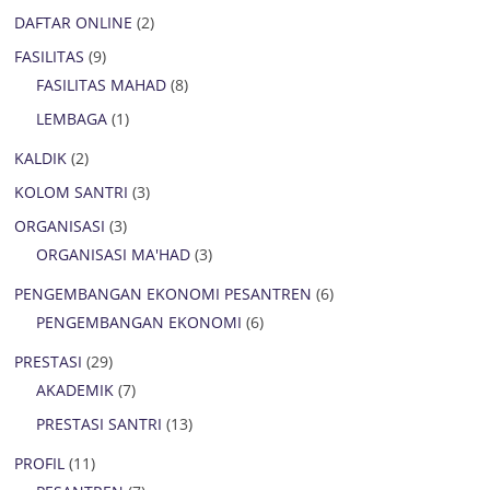
DAFTAR ONLINE
(2)
FASILITAS
(9)
FASILITAS MAHAD
(8)
LEMBAGA
(1)
KALDIK
(2)
KOLOM SANTRI
(3)
ORGANISASI
(3)
ORGANISASI MA'HAD
(3)
PENGEMBANGAN EKONOMI PESANTREN
(6)
PENGEMBANGAN EKONOMI
(6)
PRESTASI
(29)
AKADEMIK
(7)
PRESTASI SANTRI
(13)
PROFIL
(11)