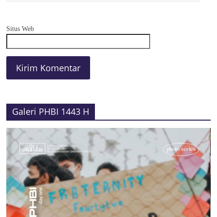
Situs Web
Galeri PHBI 1443 H