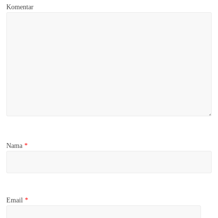
Komentar
Nama
*
Email
*