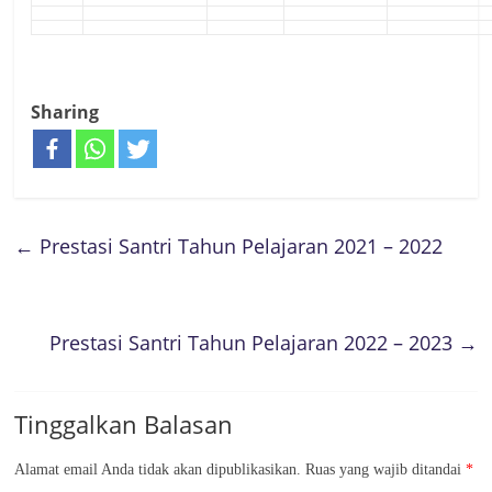
Sharing
←
Prestasi Santri Tahun Pelajaran 2021 – 2022
Prestasi Santri Tahun Pelajaran 2022 – 2023
→
Tinggalkan Balasan
Alamat email Anda tidak akan dipublikasikan.
Ruas yang wajib ditandai
*