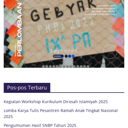
Pos-pos Terbaru
Kegiatan Workshop Kurikulum Dirosah Islamiyah 2025
Lomba Karya Tulis Pesantren Ramah Anak Tingkat Nasional
2025
Pengumuman Hasil SNBP Tahun 2025