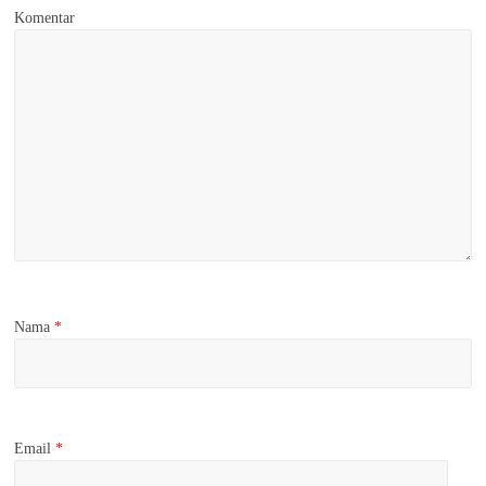
Komentar
Nama
*
Email
*