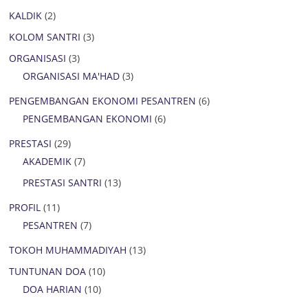
KALDIK
(2)
KOLOM SANTRI
(3)
ORGANISASI
(3)
ORGANISASI MA'HAD
(3)
PENGEMBANGAN EKONOMI PESANTREN
(6)
PENGEMBANGAN EKONOMI
(6)
PRESTASI
(29)
AKADEMIK
(7)
PRESTASI SANTRI
(13)
PROFIL
(11)
PESANTREN
(7)
TOKOH MUHAMMADIYAH
(13)
TUNTUNAN DOA
(10)
DOA HARIAN
(10)