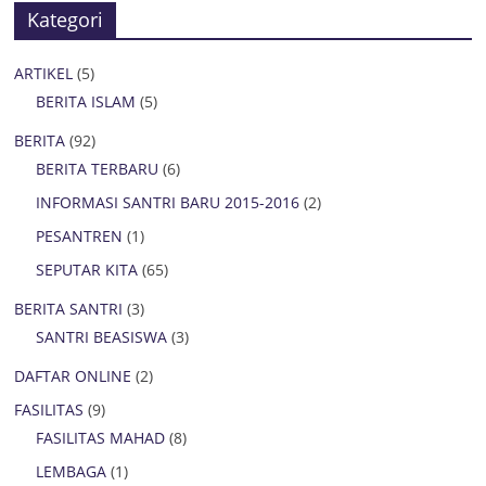
Kategori
ARTIKEL
(5)
BERITA ISLAM
(5)
BERITA
(92)
BERITA TERBARU
(6)
INFORMASI SANTRI BARU 2015-2016
(2)
PESANTREN
(1)
SEPUTAR KITA
(65)
BERITA SANTRI
(3)
SANTRI BEASISWA
(3)
DAFTAR ONLINE
(2)
FASILITAS
(9)
FASILITAS MAHAD
(8)
LEMBAGA
(1)