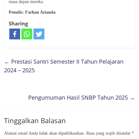
masa depan mereka.
Penulis: Farhan Arianda
Sharing
←
Prestasi Santri Semester II Tahun Pelajaran
2024 – 2025
Pengumuman Hasil SNBP Tahun 2025
→
Tinggalkan Balasan
Alamat email Anda tidak akan dipublikasikan.
Ruas yang wajib ditandai
*