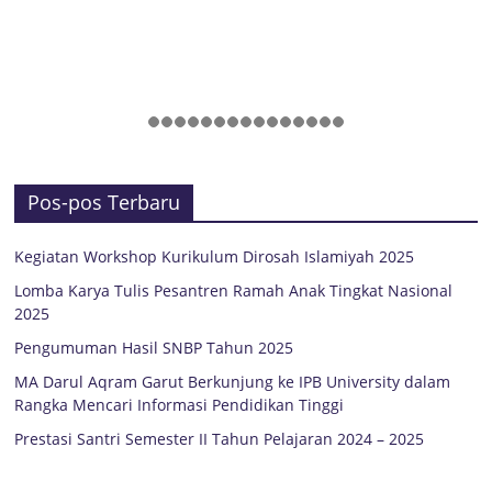
Pos-pos Terbaru
Kegiatan Workshop Kurikulum Dirosah Islamiyah 2025
Lomba Karya Tulis Pesantren Ramah Anak Tingkat Nasional
2025
Pengumuman Hasil SNBP Tahun 2025
MA Darul Aqram Garut Berkunjung ke IPB University dalam
Rangka Mencari Informasi Pendidikan Tinggi
Prestasi Santri Semester II Tahun Pelajaran 2024 – 2025